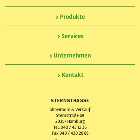
Produkte
Services
Unternehmen
Kontakt
STERNSTRASSE
Showroom & Verkauf
Sternstraße 69
20357 Hamburg
Tel. 040 / 43 12 36
Fax 040 / 430 26 66