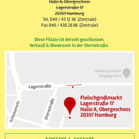
Halle A, Obergeschoss
Lagerstraße 17
20357 Hamburg
Tel. 040 / 43 12 36 (Zentrale)
Fax 040 / 430 26 66 (Zentrale)
Diese Filiale ist derzeit geschlossen.
Verkauf & Showroom in der Sternstraße.