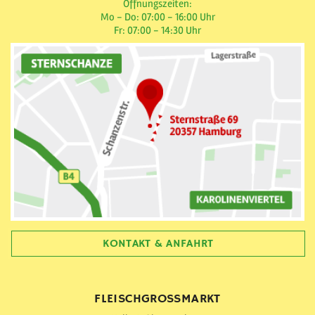
Öffnungszeiten:
Mo - Do: 07:00 - 16:00 Uhr
Fr: 07:00 - 14:30 Uhr
KONTAKT & ANFAHRT
FLEISCHGROSSMARKT