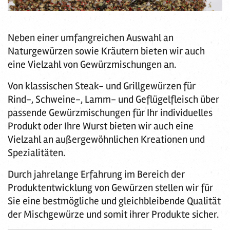
Neben einer umfangreichen Auswahl an
Naturgewürzen sowie Kräutern bieten wir auch
eine Vielzahl von Gewürzmischungen an.
Von klassischen Steak- und Grillgewürzen für
Rind-, Schweine-, Lamm- und Geflügelfleisch über
passende Gewürzmischungen für Ihr individuelles
Produkt oder Ihre Wurst bieten wir auch eine
Vielzahl an außergewöhnlichen Kreationen und
Spezialitäten.
Durch jahrelange Erfahrung im Bereich der
Produktentwicklung von Gewürzen stellen wir für
Sie eine bestmögliche und gleichbleibende Qualität
der Mischgewürze und somit ihrer Produkte sicher.