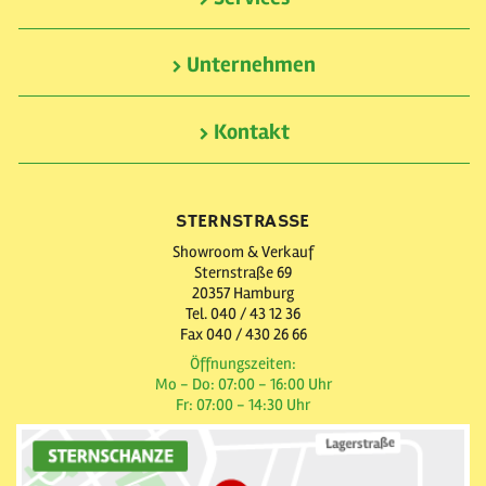
Unternehmen
Kontakt
STERNSTRASSE
Showroom & Verkauf
Sternstraße 69
20357 Hamburg
Tel. 040 / 43 12 36
Fax 040 / 430 26 66
Öffnungszeiten:
Mo - Do: 07:00 - 16:00 Uhr
Fr: 07:00 - 14:30 Uhr