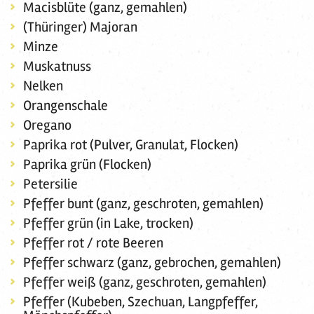
Macisblüte (ganz, gemahlen)
(Thüringer) Majoran
Minze
Muskatnuss
Nelken
Orangenschale
Oregano
Paprika rot (Pulver, Granulat, Flocken)
Paprika grün (Flocken)
Petersilie
Pfeffer bunt (ganz, geschroten, gemahlen)
Pfeffer grün (in Lake, trocken)
Pfeffer rot / rote Beeren
Pfeffer schwarz (ganz, gebrochen, gemahlen)
Pfeffer weiß (ganz, geschroten, gemahlen)
Pfeffer (Kubeben, Szechuan, Langpfeffer,