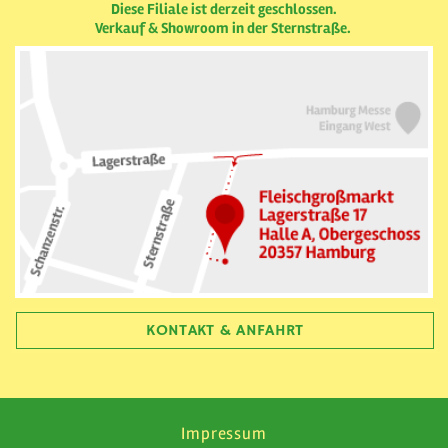
Diese Filiale ist derzeit geschlossen.
Verkauf & Showroom in der Sternstraße.
KONTAKT & ANFAHRT
Impressum