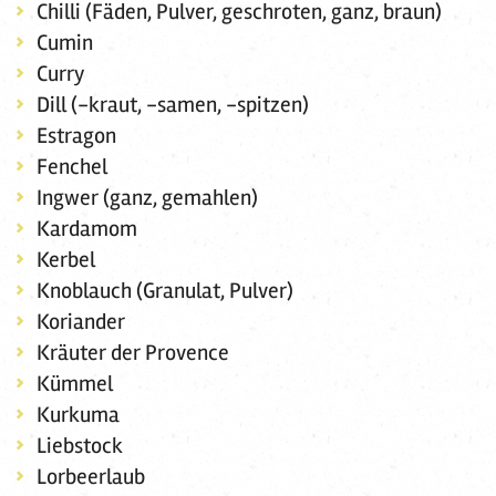
Chilli (Fäden, Pulver, geschroten, ganz, braun)
Cumin
Curry
Dill (-kraut, -samen, -spitzen)
Estragon
Fenchel
Ingwer (ganz, gemahlen)
Kardamom
Kerbel
Knoblauch (Granulat, Pulver)
Koriander
Kräuter der Provence
Kümmel
Kurkuma
Liebstock
Lorbeerlaub