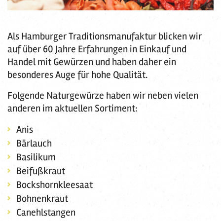
Als Hamburger Traditionsmanufaktur blicken wir
auf über 60 Jahre Erfahrungen in Einkauf und
Handel mit Gewürzen und haben daher ein
besonderes Auge für hohe Qualität.
Folgende Naturgewürze haben wir neben vielen
anderen im aktuellen Sortiment:
Anis
Bärlauch
Basilikum
Beifußkraut
Bockshornkleesaat
Bohnenkraut
Canehlstangen