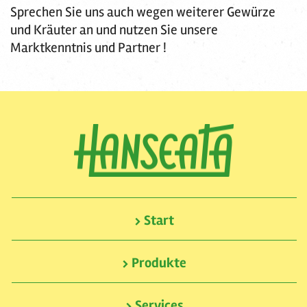
Sprechen Sie uns auch wegen weiterer Gewürze
und Kräuter an und nutzen Sie unsere
Marktkenntnis und Partner !
Start
Produkte
Services