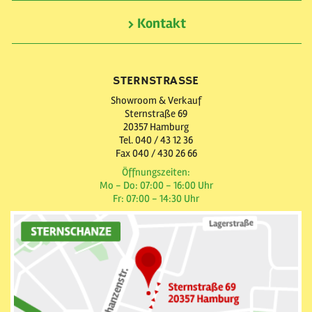
Kontakt
STERNSTRASSE
Showroom & Verkauf
Sternstraße 69
20357 Hamburg
Tel. 040 / 43 12 36
Fax 040 / 430 26 66
Öffnungszeiten:
Mo - Do: 07:00 - 16:00 Uhr
Fr: 07:00 - 14:30 Uhr