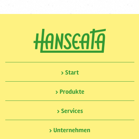
Start
Produkte
Services
Unternehmen