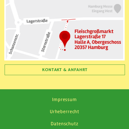
KONTAKT & ANFAHRT
Impressum
Urheberrecht
Datenschutz