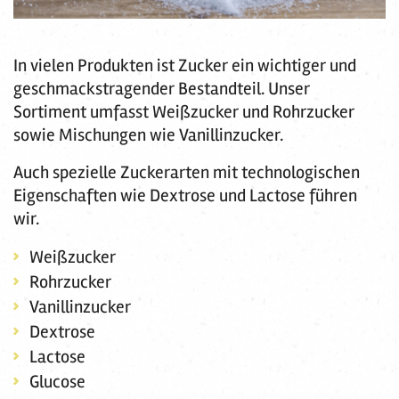
In vielen Produkten ist Zucker ein wichtiger und
geschmackstragender Bestandteil. Unser
Sortiment umfasst Weißzucker und Rohrzucker
sowie Mischungen wie Vanillinzucker.
Auch spezielle Zuckerarten mit technologischen
Eigenschaften wie Dextrose und Lactose führen
wir.
Weißzucker
Rohrzucker
Vanillinzucker
Dextrose
Lactose
Glucose